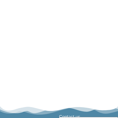
Contact us