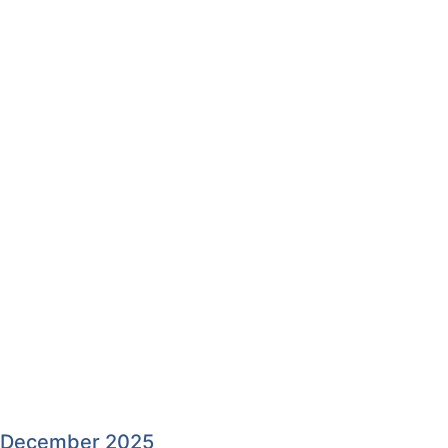
December 2025