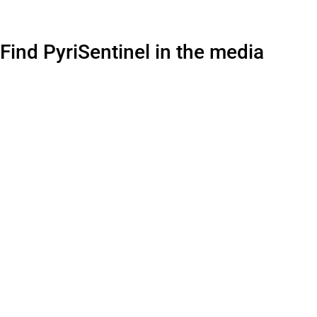
Find PyriSentinel in the media