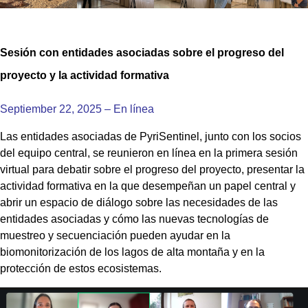
Sesión con entidades asociadas sobre el progreso del
proyecto y la actividad formativa
Septiember 22, 2025 – En línea
Las entidades asociadas de PyriSentinel, junto con los socios
del equipo central, se reunieron en línea en la primera sesión
virtual para debatir sobre el progreso del proyecto, presentar la
actividad formativa en la que desempeñan un papel central y
abrir un espacio de diálogo sobre las necesidades de las
entidades asociadas y cómo las nuevas tecnologías de
muestreo y secuenciación pueden ayudar en la
biomonitorización de los lagos de alta montaña y en la
protección de estos ecosistemas.