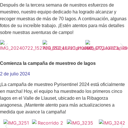
Después de la tercera semana de nuestros esfuerzos de
muestreo, nuestro equipo dedicado ha logrado alcanzar y
recoger muestras de más de 70 lagos. A continuación, algunas
fotos de su increíble trabajo. ¡Estén atentos para más detalles
sobre nuestras aventuras de campo!
Comienza la campaña de muestreo de lagos
2 de julio 2024
¡La campaña de muestreo Pyrisentinel 2024 está oficialmente
en marcha! Hoy, el equipo ha muestreado los primeros cinco
lagos en el Valle de Llauset, ubicado en la Ribagorza
aragonesa. ¡Mantente atento para más actualizaciones a
medida que avance la campaña!