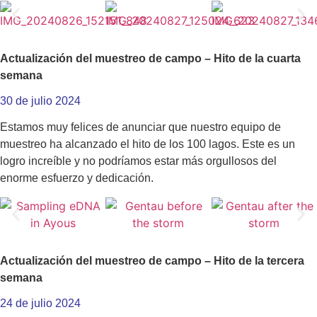
Actualización del muestreo de campo – Hito de la cuarta
semana
30 de julio 2024
Estamos muy felices de anunciar que nuestro equipo de
muestreo ha alcanzado el hito de los 100 lagos. Este es un
logro increíble y no podríamos estar más orgullosos del
enorme esfuerzo y dedicación.
Actualización del muestreo de campo – Hito de la tercera
semana
24 de julio 2024