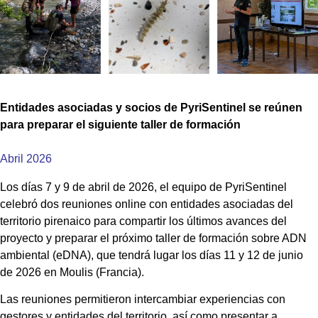
Entidades asociadas y socios de PyriSentinel se reúnen
para preparar el siguiente taller de formación
Abril 2026
Los días 7 y 9 de abril de 2026, el equipo de PyriSentinel
celebró dos reuniones online con entidades asociadas del
territorio pirenaico para compartir los últimos avances del
proyecto y preparar el próximo taller de formación sobre ADN
ambiental (eDNA), que tendrá lugar los días 11 y 12 de junio
de 2026 en Moulis (Francia).
Las reuniones permitieron intercambiar experiencias con
gestores y entidades del territorio, así como presentar a