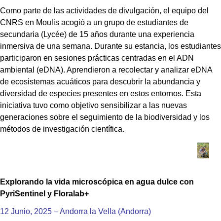
Como parte de las actividades de divulgación, el equipo del
CNRS en Moulis acogió a un grupo de estudiantes de
secundaria (Lycée) de 15 años durante una experiencia
inmersiva de una semana. Durante su estancia, los estudiantes
participaron en sesiones prácticas centradas en el ADN
ambiental (eDNA). Aprendieron a recolectar y analizar eDNA
de ecosistemas acuáticos para descubrir la abundancia y
diversidad de especies presentes en estos entornos. Esta
iniciativa tuvo como objetivo sensibilizar a las nuevas
generaciones sobre el seguimiento de la biodiversidad y los
métodos de investigación científica.
Explorando la vida microscópica en agua dulce con
PyriSentinel y Floralab+
12 Junio, 2025 – Andorra la Vella (Andorra)