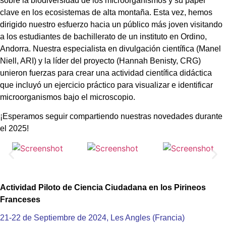
sobre la biodiversidad de los microorganismos y su papel
clave en los ecosistemas de alta montaña. Esta vez, hemos
dirigido nuestro esfuerzo hacia un público más joven visitando
a los estudiantes de bachillerato de un instituto en Ordino,
Andorra. Nuestra especialista en divulgación científica (Manel
Niell, ARI) y la líder del proyecto (Hannah Benisty, CRG)
unieron fuerzas para crear una actividad científica didáctica
que incluyó un ejercicio práctico para visualizar e identificar
microorganismos bajo el microscopio.
¡Esperamos seguir compartiendo nuestras novedades durante
el 2025!
Actividad Piloto de Ciencia Ciudadana en los Pirineos
Franceses
21-22 de Septiembre de 2024, Les Angles (Francia)