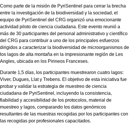
Como parte de la misión de PyriSentinel para cerrar la brecha
entre la investigación de la biodiversidad y la sociedad, el
equipo de PyriSentinel del CRG organizó una emocionante
actividad piloto de ciencia ciudadana. Este evento reunió a
más de 30 participantes del personal administrativo y científico
del CRG para contribuir a uno de los principales esfuerzos
dirigidos a caracterizar la biodiversidad de microorganismos de
los lagos de alta montaña en la impresionante región de Les
Angles, ubicada en los Pirineos Franceses.
Durante 1,5 días, los participantes muestrearon cuatro lagos:
Viver, Dugues, Llat y Trebens. El objetivo de esta iniciativa fue
probar y validar la estrategia de muestreo de ciencia
ciudadana de PyriSentinel, incluyendo la consistencia,
fiabilidad y accesibilidad de los protocolos, material de
muestreo y lagos, comparando los datos genómicos
resultantes de las muestras recogidas por los participantes con
las recogidas por profesionales capacitados.