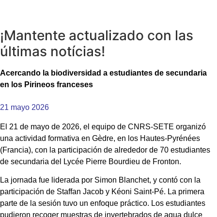
¡Mantente actualizado con las
últimas notícias!
Acercando la biodiversidad a estudiantes de secundaria
en los Pirineos franceses
21 mayo 2026
El 21 de mayo de 2026, el equipo de CNRS-SETE organizó
una actividad formativa en Gèdre, en los Hautes-Pyrénées
(Francia), con la participación de alrededor de 70 estudiantes
de secundaria del Lycée Pierre Bourdieu de Fronton.
La jornada fue liderada por Simon Blanchet, y contó con la
participación de Staffan Jacob y Kéoni Saint-Pé. La primera
parte de la sesión tuvo un enfoque práctico. Los estudiantes
pudieron recoger muestras de invertebrados de agua dulce