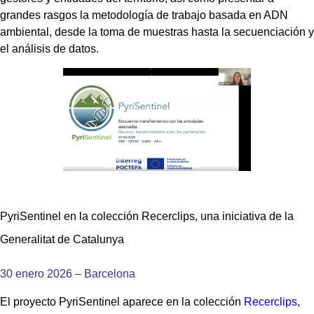
grandes rasgos la metodología de trabajo basada en ADN
ambiental, desde la toma de muestras hasta la secuenciación y
el análisis de datos.
PyriSentinel en la colección Recerclips, una iniciativa de la
Generalitat de Catalunya
30 enero 2026 – Barcelona
El proyecto PyriSentinel aparece en la colección
Recerclips
,