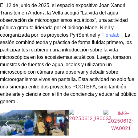
El 12 de junio de 2025, el espacio expositivo Joan Xandri
Transitori en Andorra la Vella acogió “La vida del agua:
observación de microorganismos acuáticos”, una actividad
pública gratuita liderada por el biólogo Manel Niell y
coorganizada por los proyectos PyriSentinel y
Floralab+
. La
sesión combinó teoría y práctica de forma fluida: primero, los
participantes recibieron una introducción sobre la vida
microscópica en los ecosistemas acuáticos. Luego, tomaron
muestras de fuentes de agua locales y utilizaron un
microscopio con cámara para observar y debatir sobre
microorganismos vivos en pantalla. Esta actividad no solo fue
una sinergia entre dos proyectos POCTEFA, sino también
entre arte y ciencia con el fin de conciencia y educar al público
general.