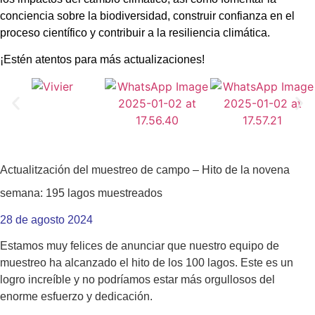
conciencia sobre la biodiversidad, construir confianza en el
proceso científico y contribuir a la resiliencia climática.
¡Estén atentos para más actualizaciones!
Actualitzación del muestreo de campo – Hito de la novena
semana: 195 lagos muestreados
28 de agosto 2024
Estamos muy felices de anunciar que nuestro equipo de
muestreo ha alcanzado el hito de los 100 lagos. Este es un
logro increíble y no podríamos estar más orgullosos del
enorme esfuerzo y dedicación.