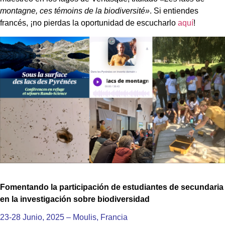
montagne, ces témoins de la biodiversité»
. Si entiendes
francés, ¡no pierdas la oportunidad de escucharlo
aquí
!
Fomentando la participación de estudiantes de secundaria
en la investigación sobre biodiversidad
23-28 Junio, 2025 – Moulis, Francia