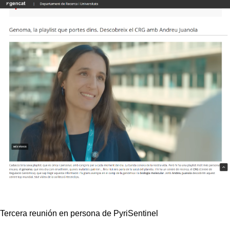
Tercera reunión en persona de PyriSentinel