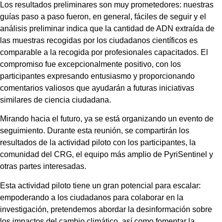
Los resultados preliminares son muy prometedores: nuestras
guías paso a paso fueron, en general, fáciles de seguir y el
análisis preliminar indica que la cantidad de ADN extraída de
las muestras recogidas por los ciudadanos científicos es
comparable a la recogida por profesionales capacitados. El
compromiso fue excepcionalmente positivo, con los
participantes expresando entusiasmo y proporcionando
comentarios valiosos que ayudarán a futuras iniciativas
similares de ciencia ciudadana.
Mirando hacia el futuro, ya se está organizando un evento de
seguimiento. Durante esta reunión, se compartirán los
resultados de la actividad piloto con los participantes, la
comunidad del CRG, el equipo más amplio de PyriSentinel y
otras partes interesadas.
Esta actividad piloto tiene un gran potencial para escalar:
empoderando a los ciudadanos para colaborar en la
investigación, pretendemos abordar la desinformación sobre
los impactos del cambio climático, así como fomentar la