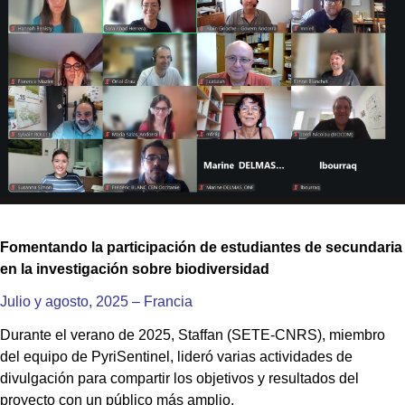
Fomentando la participación de estudiantes de secundaria
en la investigación sobre biodiversidad
Julio y agosto, 2025 – Francia
Durante el verano de 2025, Staffan (SETE-CNRS), miembro
del equipo de PyriSentinel, lideró varias actividades de
divulgación para compartir los objetivos y resultados del
proyecto con un público más amplio.