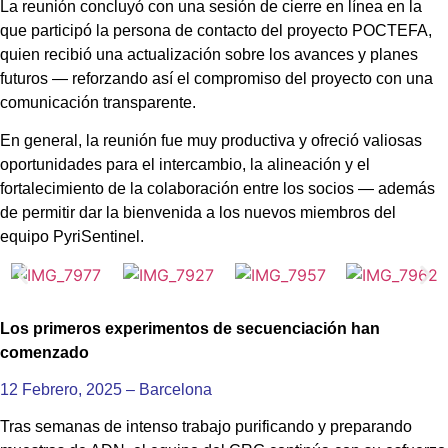
La reunión concluyó con una sesión de cierre en línea en la
que participó la persona de contacto del proyecto POCTEFA,
quien recibió una actualización sobre los avances y planes
futuros — reforzando así el compromiso del proyecto con una
comunicación transparente.
En general, la reunión fue muy productiva y ofreció valiosas
oportunidades para el intercambio, la alineación y el
fortalecimiento de la colaboración entre los socios — además
de permitir dar la bienvenida a los nuevos miembros del
equipo PyriSentinel.
Los primeros experimentos de secuenciación han
comenzado
12 Febrero, 2025 – Barcelona
Tras semanas de intenso trabajo purificando y preparando