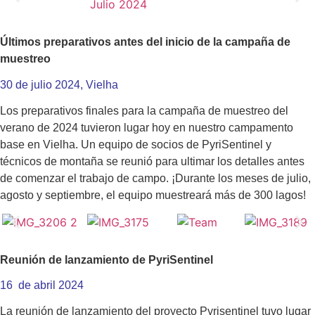
Últimos preparativos antes del inicio de la campaña de
muestreo
30 de julio 2024, Vielha
Los preparativos finales para la campaña de muestreo del
verano de 2024 tuvieron lugar hoy en nuestro campamento
base en Vielha. Un equipo de socios de PyriSentinel y
técnicos de montaña se reunió para ultimar los detalles antes
de comenzar el trabajo de campo. ¡Durante los meses de julio,
agosto y septiembre, el equipo muestreará más de 300 lagos!
Reunión de lanzamiento de PyriSentinel
16 de abril 2024
La reunión de lanzamiento del proyecto Pyrisentinel tuvo lugar