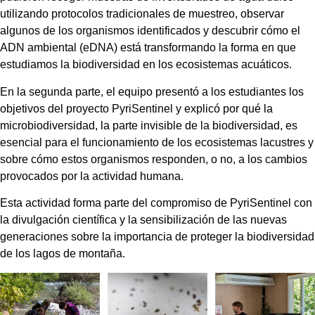
utilizando protocolos tradicionales de muestreo, observar
algunos de los organismos identificados y descubrir cómo el
ADN ambiental (eDNA) está transformando la forma en que
estudiamos la biodiversidad en los ecosistemas acuáticos.
En la segunda parte, el equipo presentó a los estudiantes los
objetivos del proyecto PyriSentinel y explicó por qué la
microbiodiversidad, la parte invisible de la biodiversidad, es
esencial para el funcionamiento de los ecosistemas lacustres y
sobre cómo estos organismos responden, o no, a los cambios
provocados por la actividad humana.
Esta actividad forma parte del compromiso de PyriSentinel con
la divulgación científica y la sensibilización de las nuevas
generaciones sobre la importancia de proteger la biodiversidad
de los lagos de montaña.