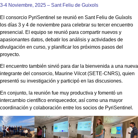
3-4 Noviembre, 2025 – Sant Feliu de Guixols
El consorcio PyriSentinel se reunió en Sant Feliu de Guíxols
los días 3 y 4 de noviembre para celebrar su tercer encuentro
presencial. El equipo se reunió para compartir nuevos y
apasionantes datos, debatir los análisis y actividades de
divulgación en curso, y planificar los próximos pasos del
proyecto.
El encuentro también sirvió para dar la bienvenida a una nueva
integrante del consorcio, Maurine Vilcot (SETE-CNRS), quien
presentó su investigación y participó en las discusiones.
En conjunto, la reunión fue muy productiva y fomentó un
intercambio científico enriquecedor, así como una mayor
coordinación y colaboración entre los socios de PyriSentinel.