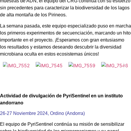
muestras de ADN, el equipo del CRG continúa con su esfuerzo
sin precedentes para caracterizar la biodiversidad de los lagos
de alta montaña de los Pirineos.
La semana pasada, este equipo especializado puso en marcha
los primeros experimentos de secuenciación, marcando un hito
importante en el proyecto. ¡Esperamos con gran entusiasmo
los resultados y estamos deseando descubrir la diversidad
microbiana oculta en estos ecosistemas únicos!
Actividad de divulgación de PyriSentinel en un instituto
andorrano
26-27 Noviembre 2024, Ordino (Andorra)
El equipo de PyriSentinel continúa su misión de sensibilizar