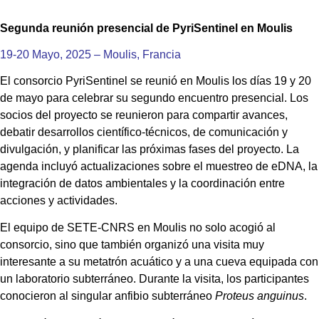
Segunda reunión presencial de PyriSentinel en Moulis
19-20 Mayo, 2025 – Moulis, Francia
El consorcio PyriSentinel se reunió en Moulis los días 19 y 20
de mayo para celebrar su segundo encuentro presencial. Los
socios del proyecto se reunieron para compartir avances,
debatir desarrollos científico-técnicos, de comunicación y
divulgación, y planificar las próximas fases del proyecto. La
agenda incluyó actualizaciones sobre el muestreo de eDNA, la
integración de datos ambientales y la coordinación entre
acciones y actividades.
El equipo de SETE-CNRS en Moulis no solo acogió al
consorcio, sino que también organizó una visita muy
interesante a su metatrón acuático y a una cueva equipada con
un laboratorio subterráneo. Durante la visita, los participantes
conocieron al singular anfibio subterráneo
Proteus anguinus
.