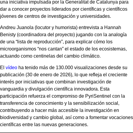
una iniciativa impulsada por la Generalitat de Catalunya para
dar a conocer proyectos liderados por científicas y científicos
jóvenes de centros de investigación y universidades.
Andreu Juanola (locutor y humorista) entrevista a Hannah
Benisty (coordinadora del proyecto) jugando con la analogía
de una “lista de reproducción”, para explicar cómo los
microorganismos “nos cantan” el estado de los ecosistemas,
actuando como centinelas del cambio climático.
El
vídeo
ha tenido más de 130.000 visualizaciones desde su
publicación (30 de enero de 2026), lo que refleja el creciente
interés por iniciativas que combinan investigación de
vanguardia y divulgación científica innovadora. Esta
participación refuerza el compromiso de PyriSentinel con la
transferencia de conocimiento y la sensibilización social,
contribuyendo a hacer más accesible la investigación en
biodiversidad y cambio global, así como a fomentar vocaciones
científicas entre las nuevas generaciones.